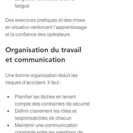
fatigue
Des exercices pratiques et des mises 
en situation renforcent l’apprentissage 
et la confiance des opérateurs.
Organisation du travail 
et communication
Une bonne organisation réduit les 
risques d’accident. Il faut :
Planifier les tâches en tenant 
compte des contraintes de sécurité
Définir clairement les rôles et 
responsabilités de chacun
Maintenir une communication 
constante entre les membres de 