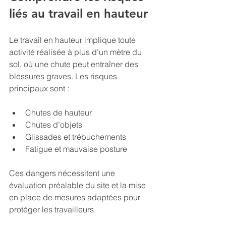
liés au travail en hauteur
Le travail en hauteur implique toute 
activité réalisée à plus d’un mètre du 
sol, où une chute peut entraîner des 
blessures graves. Les risques 
principaux sont :
Chutes de hauteur
Chutes d’objets
Glissades et trébuchements
Fatigue et mauvaise posture
Ces dangers nécessitent une 
évaluation préalable du site et la mise 
en place de mesures adaptées pour 
protéger les travailleurs.