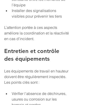
l’équipe
Installer des signalisations 
visibles pour prévenir les tiers
L’attention portée à ces aspects 
améliore la coordination et la réactivité 
en cas d’incident.
Entretien et contrôle 
des équipements
Les équipements de travail en hauteur 
doivent être régulièrement inspectés. 
Les points clés sont :
Vérifier l’absence de déchirures, 
usures ou corrosion sur les 
harnais et cordes