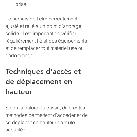
prise
Le harnais doit être correctement 
ajusté et relié à un point d’ancrage 
solide. Il est important de vérifier 
régulièrement l’état des équipements 
et de remplacer tout matériel usé ou 
endommagé.
Techniques d’accès et 
de déplacement en 
hauteur
Selon la nature du travail, différentes 
méthodes permettent d’accéder et de 
se déplacer en hauteur en toute 
sécurité :