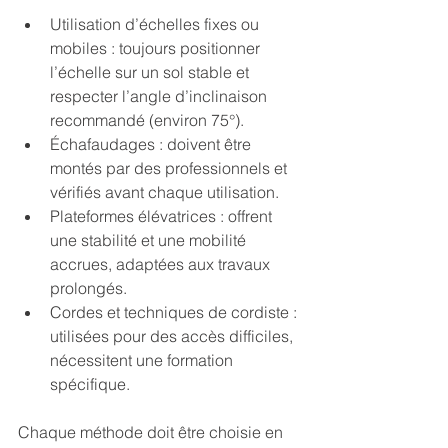
Utilisation d’échelles fixes ou 
mobiles : toujours positionner 
l’échelle sur un sol stable et 
respecter l’angle d’inclinaison 
recommandé (environ 75°).
Échafaudages : doivent être 
montés par des professionnels et 
vérifiés avant chaque utilisation.
Plateformes élévatrices : offrent 
une stabilité et une mobilité 
accrues, adaptées aux travaux 
prolongés.
Cordes et techniques de cordiste : 
utilisées pour des accès difficiles, 
nécessitent une formation 
spécifique.
Chaque méthode doit être choisie en 