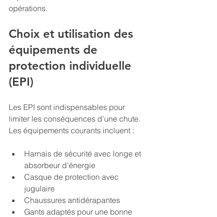
opérations.
Choix et utilisation des 
équipements de 
protection individuelle 
(EPI)
Les EPI sont indispensables pour 
limiter les conséquences d’une chute. 
Les équipements courants incluent :
Harnais de sécurité avec longe et 
absorbeur d’énergie
Casque de protection avec 
jugulaire
Chaussures antidérapantes
Gants adaptés pour une bonne 