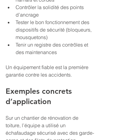
Contrôler la solidité des points 
d’ancrage
Tester le bon fonctionnement des 
dispositifs de sécurité (bloqueurs, 
mousquetons)
Tenir un registre des contrôles et 
des maintenances
Un équipement fiable est la première 
garantie contre les accidents.
Exemples concrets 
d’application
Sur un chantier de rénovation de 
toiture, l’équipe a utilisé un 
échafaudage sécurisé avec des garde-