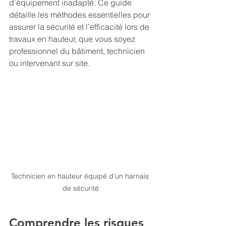
d’équipement inadapté. Ce guide 
détaille les méthodes essentielles pour 
assurer la sécurité et l’efficacité lors de 
travaux en hauteur, que vous soyez 
professionnel du bâtiment, technicien 
ou intervenant sur site.
Technicien en hauteur équipé d’un harnais 
de sécurité
Comprendre les risques 