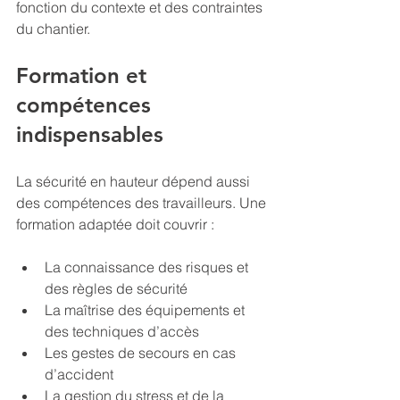
fonction du contexte et des contraintes 
du chantier.
Formation et 
compétences 
indispensables
La sécurité en hauteur dépend aussi 
des compétences des travailleurs. Une 
formation adaptée doit couvrir :
La connaissance des risques et 
des règles de sécurité
La maîtrise des équipements et 
des techniques d’accès
Les gestes de secours en cas 
d’accident
La gestion du stress et de la 