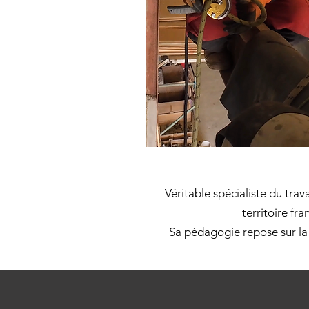
Véritable spécialiste du tra
territoire fra
Sa pédagogie repose sur la 