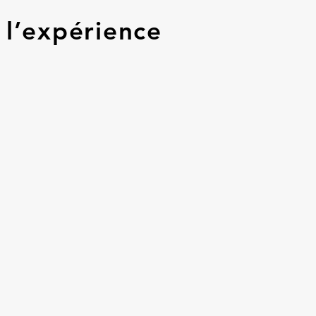
 l’expérience