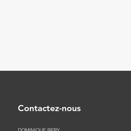
Contactez-nous
DOMINIQUE BERY