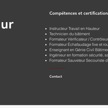
Compétences et certification
ur
Instructeur Travail en Hauteur
Technicien du bâtiment
Formateur Vérificateur / Contrôleu
Formateur Échafaudage fixe et ro
Enseignant en Génie Civil Bâtime
Ingénieur en formation sécurité, sa
Formateur Sauveteur Secouriste d
Contact