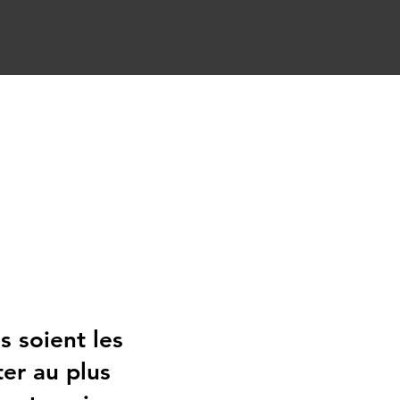
s soient les
ster au plus