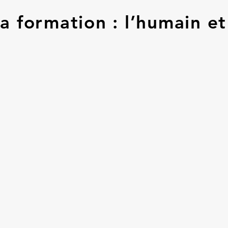
a formation : l’humain et