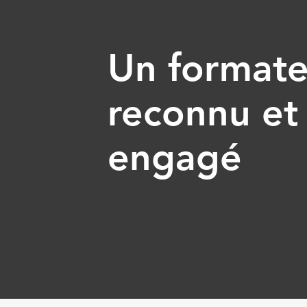
Un formate
reconnu et
engagé