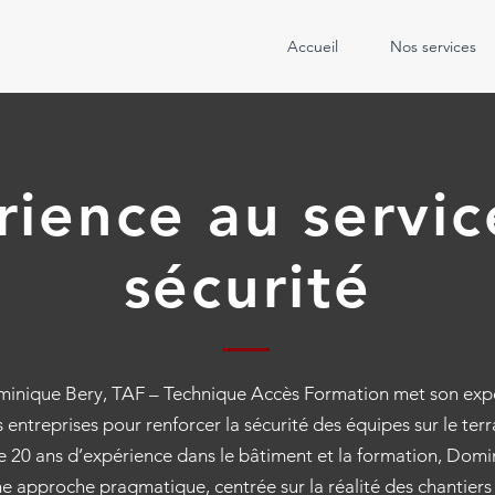
Accueil
Nos services
rience au servic
sécurité
inique Bery, TAF – Technique Accès Formation met son exper
 entreprises pour renforcer la sécurité des équipes sur le terr
e 20 ans d’expérience dans le bâtiment et la formation, Domi
 approche pragmatique, centrée sur la réalité des chantiers 