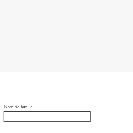
Nom de famille