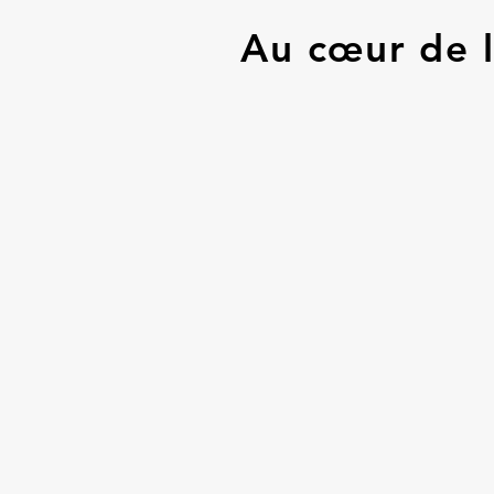
Au cœur de l