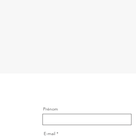
Prénom
E-mail