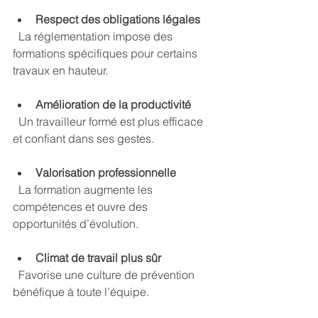
Respect des obligations légales
  La réglementation impose des 
formations spécifiques pour certains 
travaux en hauteur.
Amélioration de la productivité
  Un travailleur formé est plus efficace 
et confiant dans ses gestes.
Valorisation professionnelle
  La formation augmente les 
compétences et ouvre des 
opportunités d’évolution.
Climat de travail plus sûr
  Favorise une culture de prévention 
bénéfique à toute l’équipe.