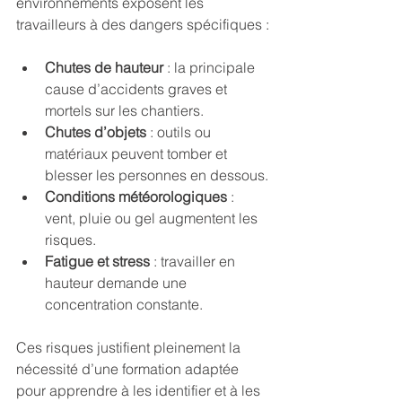
environnements exposent les 
travailleurs à des dangers spécifiques :
Chutes de hauteur
 : la principale 
cause d’accidents graves et 
mortels sur les chantiers.
Chutes d’objets
 : outils ou 
matériaux peuvent tomber et 
blesser les personnes en dessous.
Conditions météorologiques
 : 
vent, pluie ou gel augmentent les 
risques.
Fatigue et stress
 : travailler en 
hauteur demande une 
concentration constante.
Ces risques justifient pleinement la 
nécessité d’une formation adaptée 
pour apprendre à les identifier et à les 