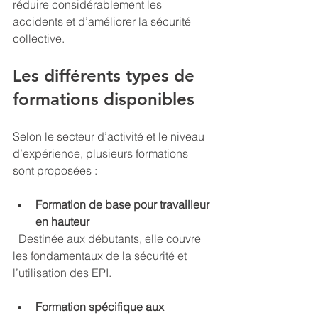
réduire considérablement les 
accidents et d’améliorer la sécurité 
collective.
Les différents types de 
formations disponibles
Selon le secteur d’activité et le niveau 
d’expérience, plusieurs formations 
sont proposées :
Formation de base pour travailleur 
en hauteur
  Destinée aux débutants, elle couvre 
les fondamentaux de la sécurité et 
l’utilisation des EPI.
Formation spécifique aux 