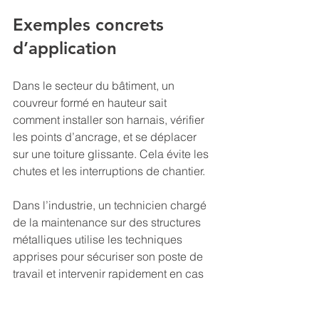
Exemples concrets 
d’application
Dans le secteur du bâtiment, un 
couvreur formé en hauteur sait 
comment installer son harnais, vérifier 
les points d’ancrage, et se déplacer 
sur une toiture glissante. Cela évite les 
chutes et les interruptions de chantier.
Dans l’industrie, un technicien chargé 
de la maintenance sur des structures 
métalliques utilise les techniques 
apprises pour sécuriser son poste de 
travail et intervenir rapidement en cas 
de problème.