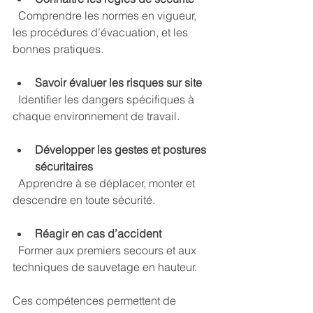
  Comprendre les normes en vigueur, 
les procédures d’évacuation, et les 
bonnes pratiques.
Savoir évaluer les risques sur site
  Identifier les dangers spécifiques à 
chaque environnement de travail.
Développer les gestes et postures 
sécuritaires
  Apprendre à se déplacer, monter et 
descendre en toute sécurité.
Réagir en cas d’accident
  Former aux premiers secours et aux 
techniques de sauvetage en hauteur.
Ces compétences permettent de 