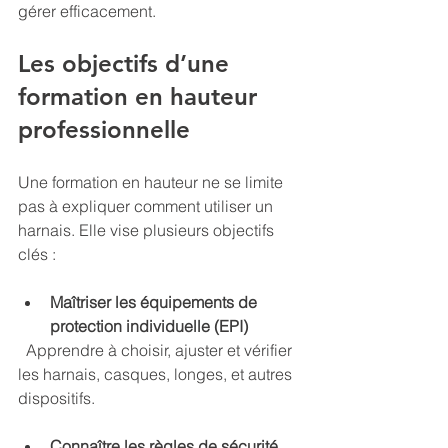
gérer efficacement.
Les objectifs d’une 
formation en hauteur 
professionnelle
Une formation en hauteur ne se limite 
pas à expliquer comment utiliser un 
harnais. Elle vise plusieurs objectifs 
clés :
Maîtriser les équipements de 
protection individuelle (EPI)
  Apprendre à choisir, ajuster et vérifier 
les harnais, casques, longes, et autres 
dispositifs.
Connaître les règles de sécurité