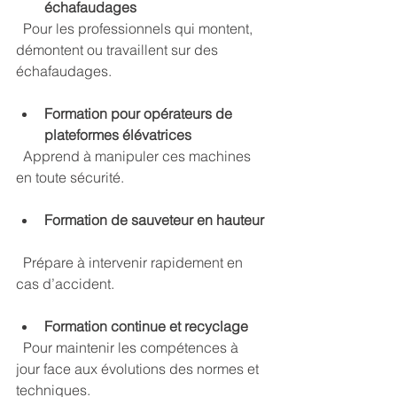
échafaudages
  Pour les professionnels qui montent, 
démontent ou travaillent sur des 
échafaudages.
Formation pour opérateurs de 
plateformes élévatrices
  Apprend à manipuler ces machines 
en toute sécurité.
Formation de sauveteur en hauteur
  Prépare à intervenir rapidement en 
cas d’accident.
Formation continue et recyclage
  Pour maintenir les compétences à 
jour face aux évolutions des normes et 
techniques.