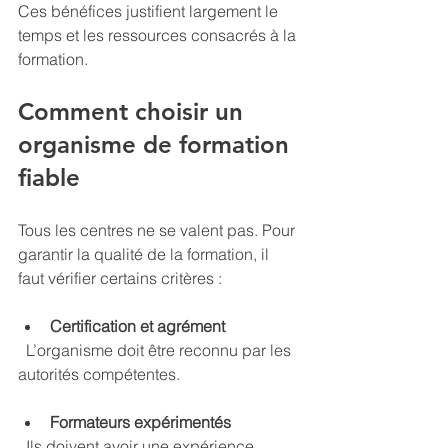
Ces bénéfices justifient largement le 
temps et les ressources consacrés à la 
formation.
Comment choisir un 
organisme de formation 
fiable
Tous les centres ne se valent pas. Pour 
garantir la qualité de la formation, il 
faut vérifier certains critères :
Certification et agrément
  L’organisme doit être reconnu par les 
autorités compétentes.
Formateurs expérimentés
  Ils doivent avoir une expérience 