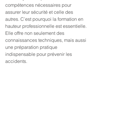
compétences nécessaires pour 
assurer leur sécurité et celle des 
autres. C’est pourquoi la formation en 
hauteur professionnelle est essentielle. 
Elle offre non seulement des 
connaissances techniques, mais aussi 
une préparation pratique 
indispensable pour prévenir les 
accidents.