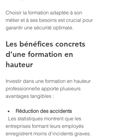
Choisir la formation adaptée à son 
métier et à ses besoins est crucial pour 
garantir une sécurité optimale.
Les bénéfices concrets 
d’une formation en 
hauteur
Investir dans une formation en hauteur 
professionnelle apporte plusieurs 
avantages tangibles :
Réduction des accidents
  Les statistiques montrent que les 
entreprises formant leurs employés 
enregistrent moins d’incidents graves.