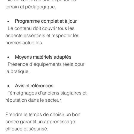
terrain et pédagogique.
Programme complet et à jour
  Le contenu doit couvrir tous les 
aspects essentiels et respecter les 
normes actuelles.
Moyens matériels adaptés
  Présence d’équipements réels pour 
la pratique.
Avis et références
  Témoignages d’anciens stagiaires et 
réputation dans le secteur.
Prendre le temps de choisir un bon 
centre garantit un apprentissage 
efficace et sécurisé.