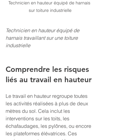
Technicien en hauteur équipé de harnais 
sur toiture industrielle
Technicien en hauteur équipé de 
harnais travaillant sur une toiture 
industrielle
Comprendre les risques 
liés au travail en hauteur
Le travail en hauteur regroupe toutes 
les activités réalisées à plus de deux 
mètres du sol. Cela inclut les 
interventions sur les toits, les 
échafaudages, les pylônes, ou encore 
les plateformes élévatrices. Ces 