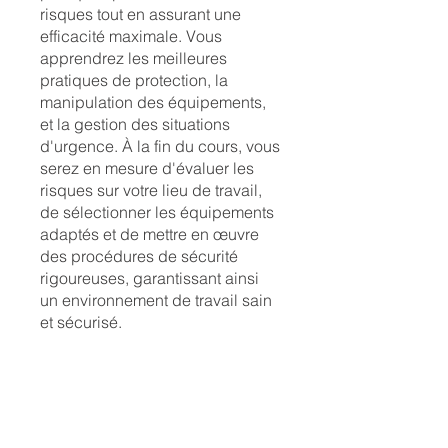
risques tout en assurant une
efficacité maximale. Vous
apprendrez les meilleures
pratiques de protection, la
manipulation des équipements,
et la gestion des situations
d'urgence. À la fin du cours, vous
serez en mesure d'évaluer les
risques sur votre lieu de travail,
de sélectionner les équipements
adaptés et de mettre en œuvre
des procédures de sécurité
rigoureuses, garantissant ainsi
un environnement de travail sain
et sécurisé.
Contact