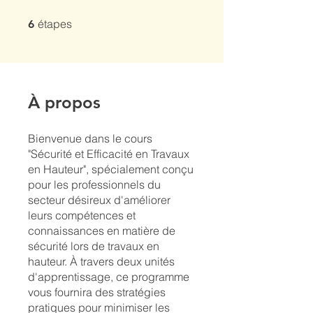
6 étapes
étapes
6
À propos
Bienvenue dans le cours
"Sécurité et Efficacité en Travaux
en Hauteur", spécialement conçu
pour les professionnels du
secteur désireux d'améliorer
leurs compétences et
connaissances en matière de
sécurité lors de travaux en
hauteur. À travers deux unités
d'apprentissage, ce programme
vous fournira des stratégies
pratiques pour minimiser les