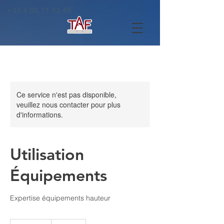
+33 6 08 11 33 45
Ce service n'est pas disponible,
veuillez nous contacter pour plus
d'informations.
Utilisation
Équipements
Expertise équipements hauteur
200