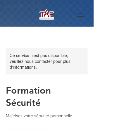
+33 6 08 11 33 45
Ce service n'est pas disponible,
veuillez nous contacter pour plus
d'informations.
Formation
Sécurité
Maîtrisez votre sécurité personnelle
100